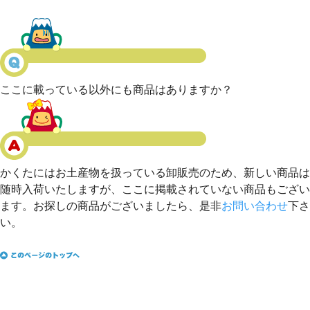
ここに載っている以外にも商品はありますか？
かくたにはお土産物を扱っている卸販売のため、新しい商品は
随時入荷いたしますが、ここに掲載されていない商品もござい
ます。お探しの商品がございましたら、是非
お問い合わせ
下さ
い。