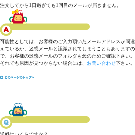
注文してから1日過ぎても1回目のメールが届きません。
可能性としては、お客様のご入力頂いたメールアドレスが間違
えているか、迷惑メールと認識されてしまうこともありますの
で、お客様の迷惑メールのフォルダも念のためご確認下さい。
それでも原因が見つからない場合には、
お問い合わせ
下さい。
送料はいくらですか？