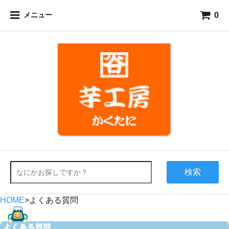
0
メニュー
検索
HOME
>
よくある質問