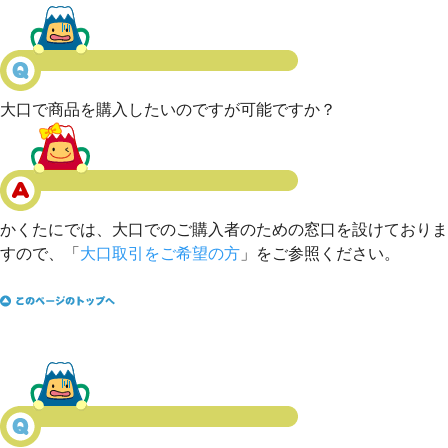
大口で商品を購入したいのですが可能ですか？
かくたにでは、大口でのご購入者のための窓口を設けておりま
すので、「
大口取引をご希望の方
」をご参照ください。