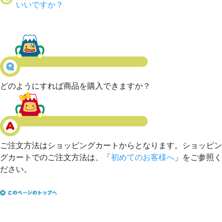
いいですか？
どのようにすれば商品を購入できますか？
ご注文方法はショッピングカートからとなります。ショッピン
グカートでのご注文方法は、「
初めてのお客様へ
」をご参照く
ださい。