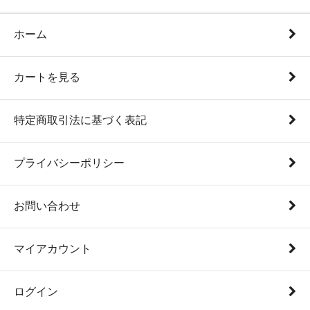
ホーム
カートを見る
特定商取引法に基づく表記
プライバシーポリシー
お問い合わせ
マイアカウント
ログイン