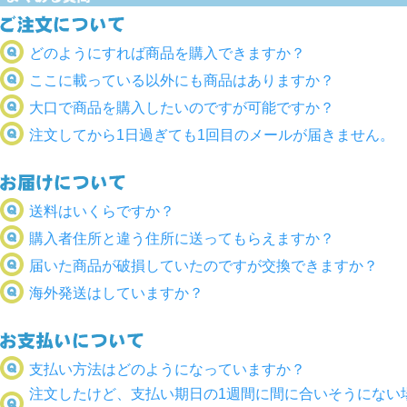
どのようにすれば商品を購入できますか？
ここに載っている以外にも商品はありますか？
大口で商品を購入したいのですが可能ですか？
注文してから1日過ぎても1回目のメールが届きません。
送料はいくらですか？
購入者住所と違う住所に送ってもらえますか？
届いた商品が破損していたのですが交換できますか？
海外発送はしていますか？
支払い方法はどのようになっていますか？
注文したけど、支払い期日の1週間に間に合いそうにない