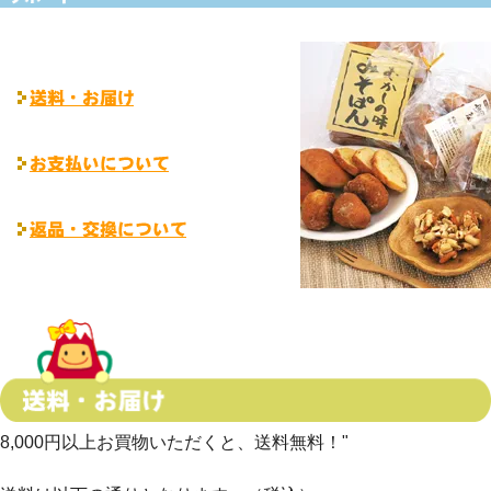
8,000円以上お買物いただくと、送料無料！"