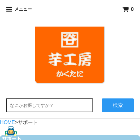
0
メニュー
検索
HOME
>
サポート