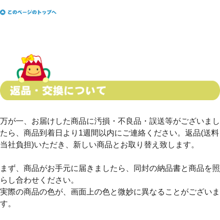
万が一、お届けした商品に汚損・不良品・誤送等がございまし
たら、
商品到着日より1週間以内
にご連絡ください。返品(送料
当社負担)いただき、新しい商品とお取り替え致します。
まず、商品がお手元に届きましたら、同封の納品書と商品を照
らし合わせください。
実際の商品の色が、画面上の色と微妙に異なることがございま
す。