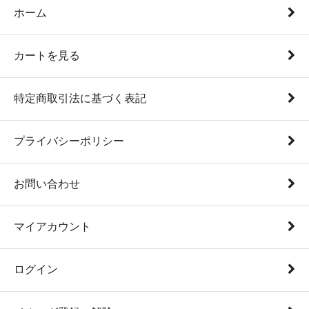
ホーム
カートを見る
特定商取引法に基づく表記
プライバシーポリシー
お問い合わせ
マイアカウント
ログイン