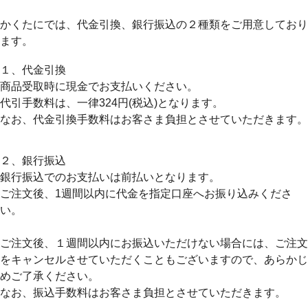
かくたにでは、
代金引換、銀行振込
の２種類をご用意しており
ます。
１、代金引換
商品受取時に
現金
でお支払いください。
代引手数料は、一律
324円
(税込)となります。
なお、代金引換手数料はお客さま負担とさせていただきます。
２、銀行振込
銀行振込でのお支払いは
前払い
となります。
ご注文後、1週間以内に代金を指定口座へお振り込みくださ
い。
ご注文後、１週間以内にお振込いただけない場合には、ご注文
をキャンセルさせていただくこともございますので、あらかじ
めご了承ください。
なお、振込手数料はお客さま負担とさせていただきます。