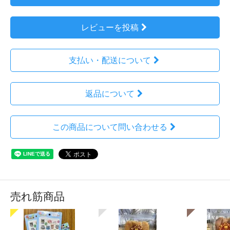
レビューを投稿
支払い・配送について
返品について
この商品について問い合わせる
売れ筋商品