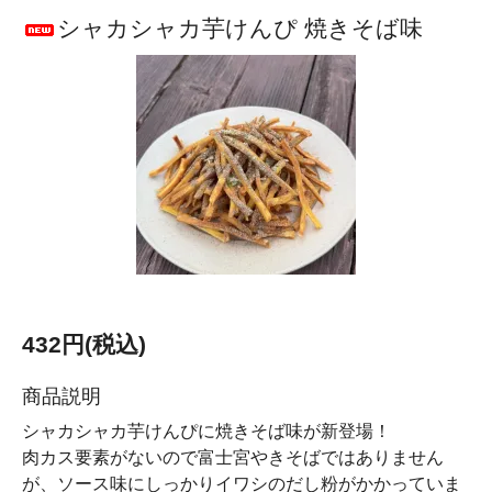
シャカシャカ芋けんぴ 焼きそば味
432円(税込)
商品説明
シャカシャカ芋けんぴに焼きそば味が新登場！
肉カス要素がないので富士宮やきそばではありません
が、ソース味にしっかりイワシのだし粉がかかっていま