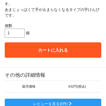
す。
あまじょっぱくて手が止まらなくなるタイプの芋けんぴ
です。
個数
個
カートに入れる
その他の詳細情報
販売価格
432円(税込)
レビューを見る(0件)