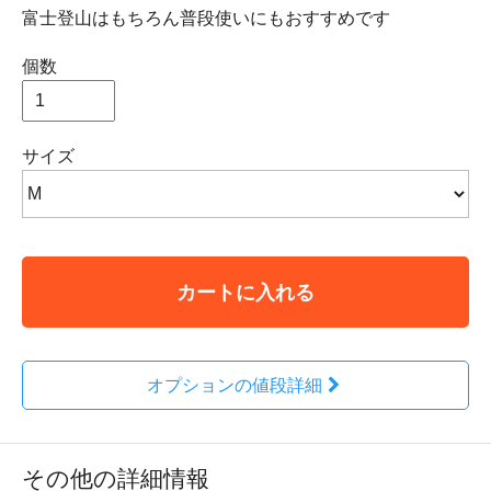
富士登山はもちろん普段使いにもおすすめです
個数
サイズ
カートに入れる
オプションの値段詳細
その他の詳細情報