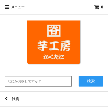
0
メニュー
検索
雑貨