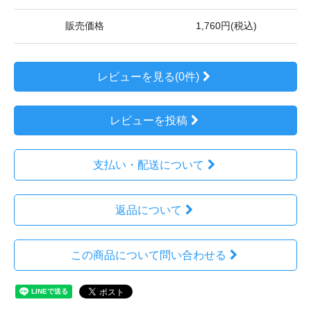
販売価格
1,760円(税込)
レビューを見る(0件)
レビューを投稿
支払い・配送について
返品について
この商品について問い合わせる