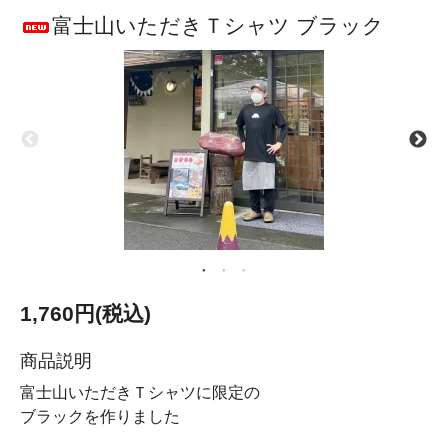
富士山いただきＴシャツ ブラック
1,760円(税込)
商品説明
富士山いただきＴシャツに限定の
ブラックを作りました