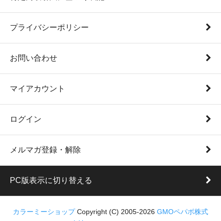
プライバシーポリシー
お問い合わせ
マイアカウント
ログイン
メルマガ登録・解除
PC版表示に切り替える
カラーミーショップ
Copyright (C) 2005-2026
GMOペパボ株式