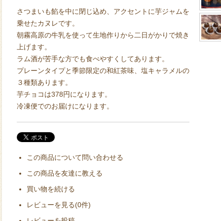
さつまいも餡を中に閉じ込め、アクセントに芋ジャムを
乗せたカヌレです。
朝霧高原の牛乳を使って生地作りから二日がかりで焼き
上げます。
ラム酒が苦手な方でも食べやすくしてあります。
プレーンタイプと季節限定の和紅茶味、塩キャラメルの
３種類あります。
芋チョコは378円になります。
冷凍便でのお届けになります。
この商品について問い合わせる
この商品を友達に教える
買い物を続ける
レビューを見る(0件)
レビューを投稿