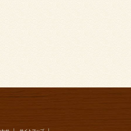
合わせ
サイトマップ