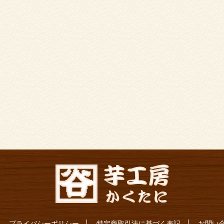
プライバシーポリシー
特定商取引法に基づく表記
お問い