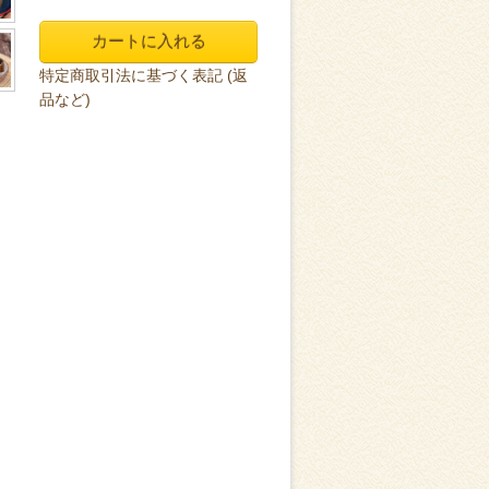
特定商取引法に基づく表記 (返
品など)