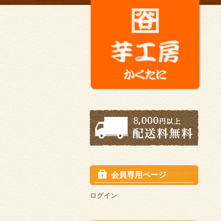
会員専用ページ
ログイン