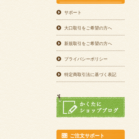
サポート
大口取引をご希望の方へ
新規取引をご希望の方へ
プライバシーポリシー
特定商取引法に基づく表記
ご注文サポート