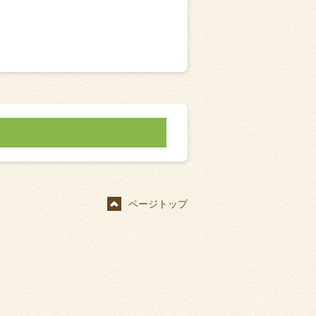
ページトップ