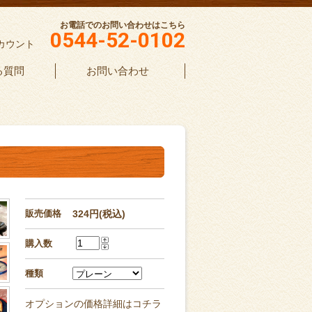
お電話でのお問い合わせはこちら
0544-52-0102
カウント
る質問
お問い合わせ
販売価格
324円(税込)
購入数
種類
オプションの価格詳細はコチラ