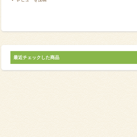
最近チェックした商品