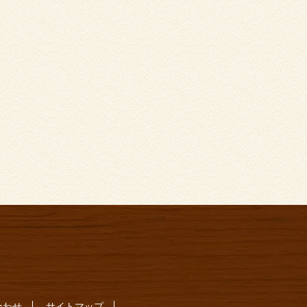
合わせ
サイトマップ