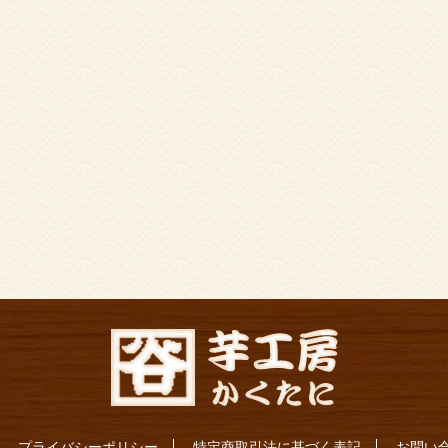
プライバシーポリシー
特定商取引法に基づく表記
お問い