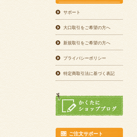
サポート
大口取引をご希望の方へ
新規取引をご希望の方へ
プライバシーポリシー
特定商取引法に基づく表記
ご注文サポート