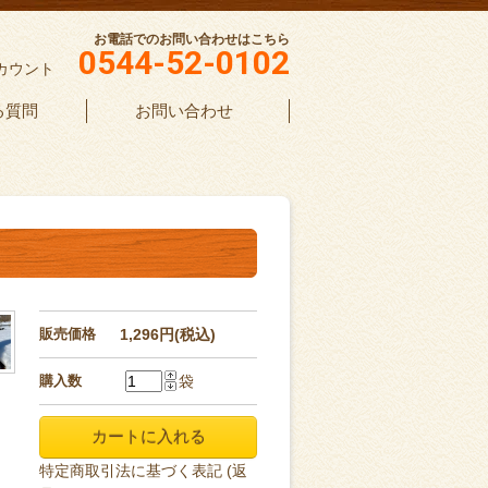
お電話でのお問い合わせはこちら
0544-52-0102
カウント
る質問
お問い合わせ
販売価格
1,296円(税込)
購入数
袋
特定商取引法に基づく表記 (返