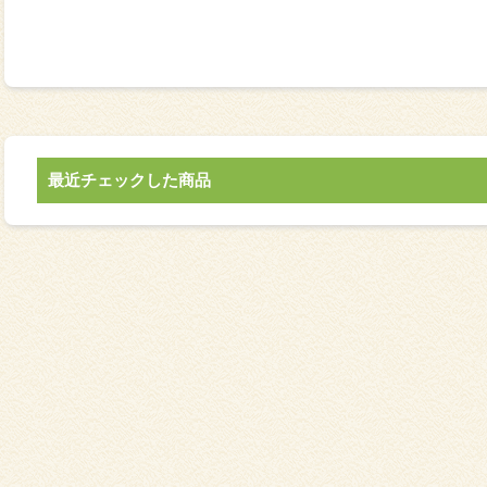
最近チェックした商品