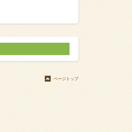
ページトップ