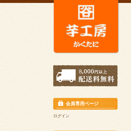
会員専用ページ
ログイン