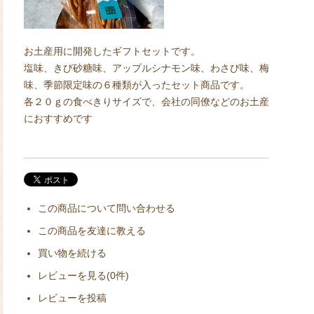
お土産用に開発したギフトセットです。
塩味、きび砂糖味、アップルシナモン味、わさび味、梅
味、季節限定味の６種類が入ったセット商品です。
各２０ｇの食べきりサイズで、会社の同僚などのお土産
におすすめです
この商品について問い合わせる
この商品を友達に教える
買い物を続ける
レビューを見る(0件)
レビューを投稿