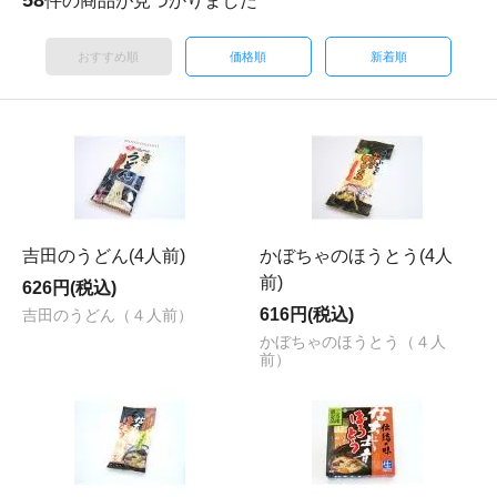
件の商品が見つかりました
おすすめ順
価格順
新着順
吉田のうどん(4人前)
かぼちゃのほうとう(4人
前)
626円(税込)
616円(税込)
吉田のうどん（４人前）
かぼちゃのほうとう（４人
前）