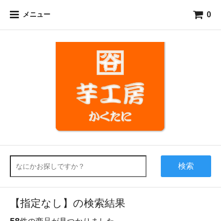
0
メニュー
検索
【指定なし】の検索結果
58