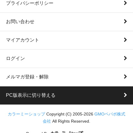
プライバシーポリシー
お問い合わせ
マイアカウント
ログイン
メルマガ登録・解除
PC版表示に切り替える
カラーミーショップ
Copyright (C) 2005-2026
GMOペパボ株式
会社
All Rights Reserved.