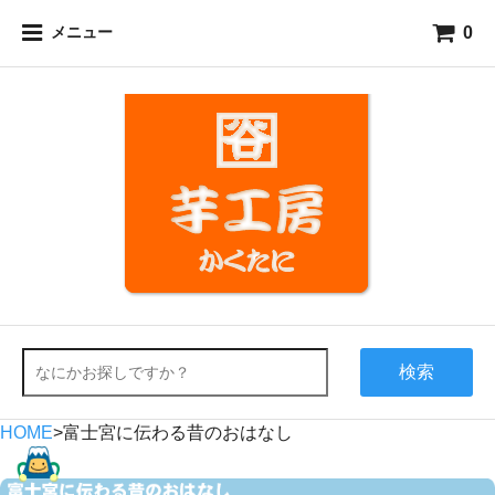
0
メニュー
検索
HOME
>
富士宮に伝わる昔のおはなし