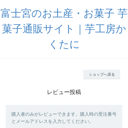
富士宮のお土産・お菓子 芋
菓子通販サイト｜芋工房か
くたに
ショップへ戻る
レビュー投稿
購入者のみがレビューできます。購入時の受注番号
とメールアドレスを入力してください。