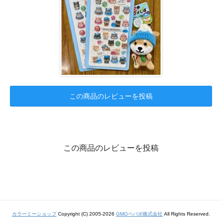
この商品のレビューを投稿
この商品のレビューを投稿
カラーミーショップ
Copyright (C) 2005-2026
GMOペパボ株式会社
All Rights Reserved.