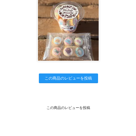
この商品のレビューを投稿
この商品のレビューを投稿