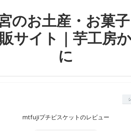
宮のお土産・お菓子
販サイト｜芋工房
に
mtfujiプチビスケットのレビュー