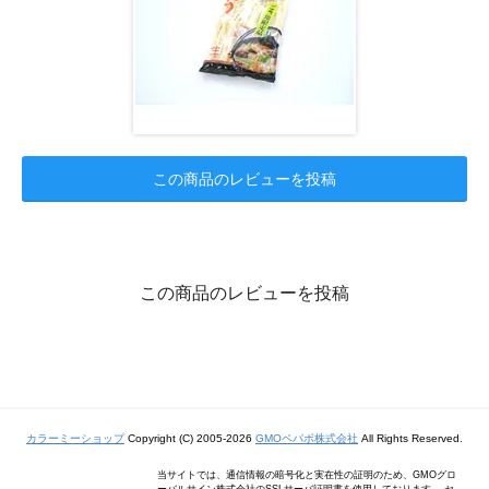
この商品のレビューを投稿
この商品のレビューを投稿
カラーミーショップ
Copyright (C) 2005-2026
GMOペパボ株式会社
All Rights Reserved.
当サイトでは、通信情報の暗号化と実在性の証明のため、GMOグロ
ーバルサイン株式会社のSSLサーバ証明書を使用しております。 セ