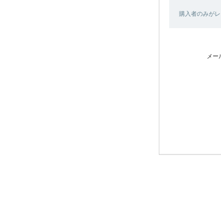
購入者のみがレ
メー