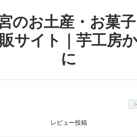
宮のお土産・お菓子
販サイト｜芋工房
に
レビュー投稿