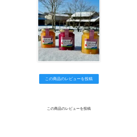
この商品のレビューを投稿
この商品のレビューを投稿