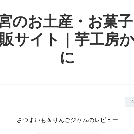
宮のお土産・お菓子
販サイト｜芋工房
に
さつまいも＆りんごジャムのレビュー